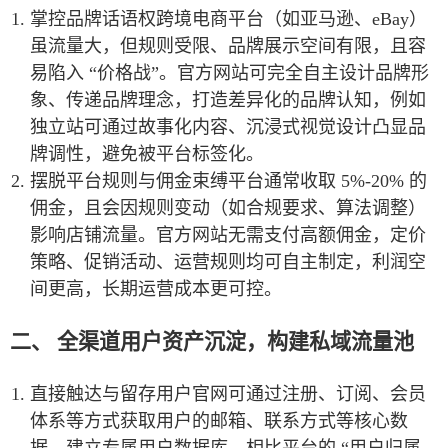
掌控品牌话语权跨境电商平台（如亚马逊、eBay）
虽流量大，但规则受限、品牌展示空间有限，且容
易陷入 “价格战”。官方网站可完全自主设计品牌形
象、传递品牌理念，打造差异化的品牌认知，例如
独立站可通过故事化内容、沉浸式视觉设计凸显品
牌调性，避免被平台标签化。
摆脱平台规则与佣金束缚平台通常收取 5%-20% 的
佣金，且会因规则变动（如合规要求、算法调整）
影响店铺流量。官方网站无需支付高额佣金，定价
策略、促销活动、运营规则均可自主制定，利润空
间更高，长期运营成本更可控。
二、 全渠道用户资产沉淀，构建私域流量池
直接触达与留存用户官网可通过注册、订阅、会员
体系等方式获取用户的邮箱、联系方式等核心数