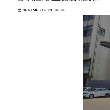
2021-12-02 23:49:09
346