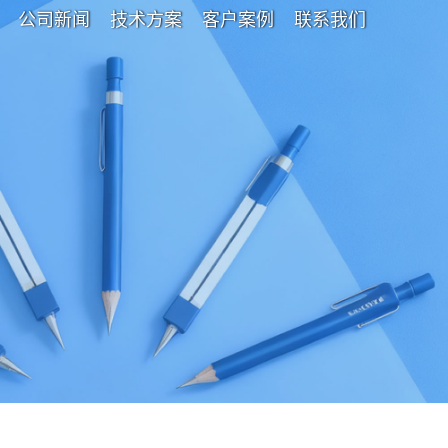
公司新闻
技术方案
客户案例
联系我们