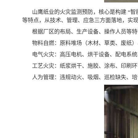
山鹰纸业的火灾监测预防，核心是构建 “智能
等特点，从技术、管理、应急三方面落地，实
根据厂区的布局、生产设备、操作人员等特
物料自燃：原料堆场（木材、草类、废纸）
电气火灾：高压电机、烘干设备、配电系统
工艺火灾：纸浆烘干、施胶、涂布、印刷环
人为管理：违规动火、吸烟、巡检缺失、培