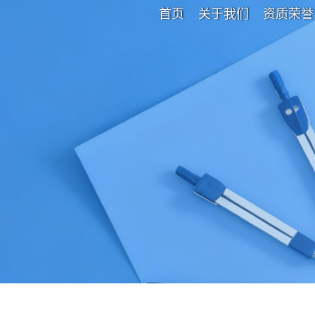
首页
关于我们
资质荣誉