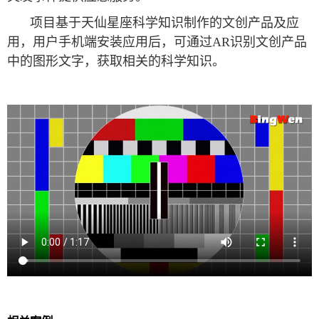
项目基于天仙星座科学知识制作的文创产品及应
用，用户手机端安装应用后，可通过AR识别文创产品
中的图形文字，获取相关的科学知识。