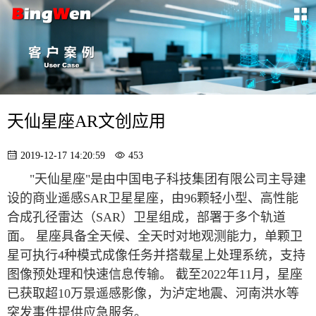
天仙星座AR文创应用
2019-12-17 14:20:59
453
"天仙星座"是由中国电子科技集团有限公司主导建
设的商业遥感SAR卫星星座，由96颗轻小型、高性能
合成孔径雷达（SAR）卫星组成，部署于多个轨道
面。 星座具备全天候、全天时对地观测能力，单颗卫
星可执行4种模式成像任务并搭载星上处理系统，支持
图像预处理和快速信息传输。 截至2022年11月，星座
已获取超10万景遥感影像，为泸定地震、河南洪水等
突发事件提供应急服务。