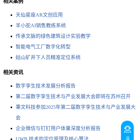
相关案例
天仙星座AR文创应用
羊小驼AI销售教练系统
传承文脉的绿色建筑设计实验教学
智能电气工厂数字化转型
姑山矿井下人员精准定位系统
相关资讯
数字孪生技术发展分析报告​
第二届数字孪生技术与产业发展大会即将在苏州召开
秉文科技参加2025年第二届数字孪生技术与产业发展大
会
企业微信与钉钉用户体量深度分析报告
UWB 技术的定位原理及核心算法