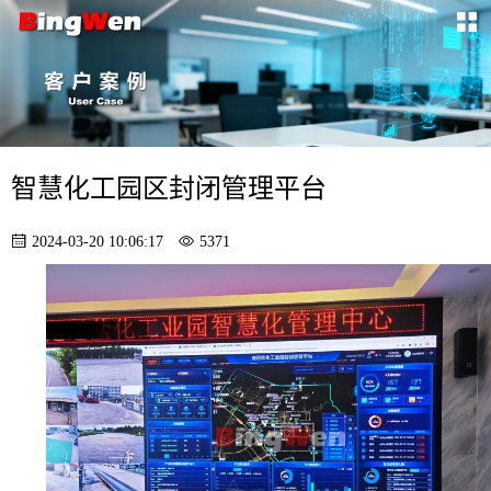
智慧化工园区封闭管理平台
2024-03-20 10:06:17
5371