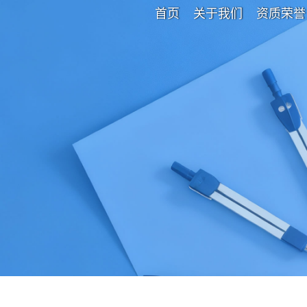
首页
关于我们
资质荣誉