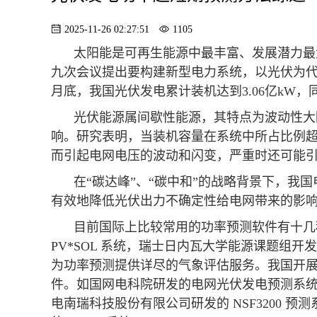
2025-11-26 02:27:51
1105
太阳能是可再生能源中最丰富、发展潜力最大
九次会议提出要构建新型电力系统，以光伏为代表
月底，我国光伏发电累计装机达到3.06亿kW，同比
光伏能源属间歇性能源，其特点为波动性大
响。研究表明，当装机容量在系统中所占比例超过 
而引起电网电压的波动和闪变，严重时还可能
在“碳达峰”、“碳中和”的战略背景下，
有效地降低光伏出力不确定性给电网带来的影
目前国际上比较常用的功率预测软件有十几种，主
PV*SOL 系统，瑞士日内瓦大学能源课题组开发的
为功率预测提供详尽的气象评估服务。我国开
件。如国网电科院研发的电网光伏发电预测系统，国
电南瑞科技股份有限公司研发的 NSF3200