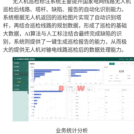
无人机巡检标注系统主要提升国家电网线路无人机
巡检后线路、塔杆、缺陷、报告的自动化识别能力。
系统根据无人机返回的巡检图片实现了自动识别塔
杆，再结合巡检线路的规划数据，形成了巡检的基础
大数据，AI算法与人工标注结合最终完成缺陷的识
别，系统则提供了一键生成巡检报告的能力，从而极
大的提供无人机对输电线路巡检后的数据处理能力。
业务统计分析