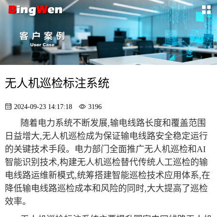
无人机巡检标注系统
2024-09-23 14:17:18
3196
随着电力系统不断发展,输电线路长度和覆盖范围
日益增大,无人机巡检成为保证输电线路安全稳定运行
的关键技术手段。电力部门全面推广无人机巡检和AI
智能识别技术,构建无人机巡检替代传统人工巡检的输
电线路运维新模式,统筹搭建智能巡检技术应用体系,在
降低输电线路巡检成本和风险的同时,大大提高了巡检
效率。