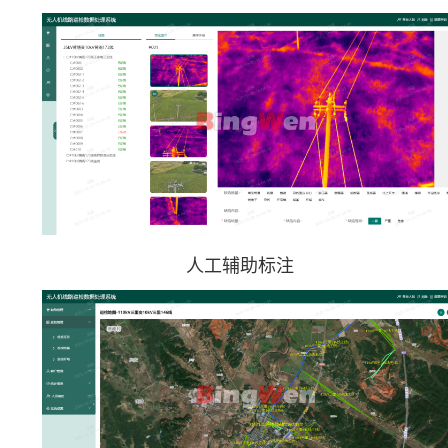
人工辅助标注