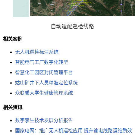
自动适配巡检线路
相关案例
无人机巡检标注系统
智能电气工厂数字化转型
智慧化工园区封闭管理平台
姑山矿井下人员精准定位系统
众联馨大学生健康管理系统
相关资讯
数字孪生技术发展分析报告​
国家电网：推广无人机巡检应用 提升输电线路运维质效