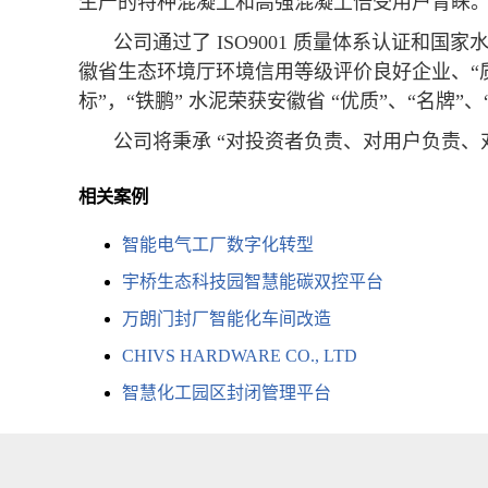
生产的特种混凝土和高强混凝土倍受用户青睐
公司通过了 ISO9001 质量体系认证和国
徽省生态环境厅环境信用等级评价良好企业、“质量
标”，“铁鹏” 水泥荣获安徽省 “优质”、“名牌”
公司将秉承 “对投资者负责、对用户负责、
相关案例
智能电气工厂数字化转型
宇桥生态科技园智慧能碳双控平台
万朗门封厂智能化车间改造
CHIVS HARDWARE CO., LTD
智慧化工园区封闭管理平台