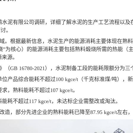
铁鹏水泥有限公司调研，详细了解水泥的生产工艺流程以及
域。根据最新信息，水泥生产的能源消耗主要体现在熟料
GB 16780-2021），水泥制备工段的能耗限额分为三
平，熟料单位产品综合能耗不超过100 kgce/t（千克标准煤/
基准要求，熟料能耗不超过107 kgce/t。