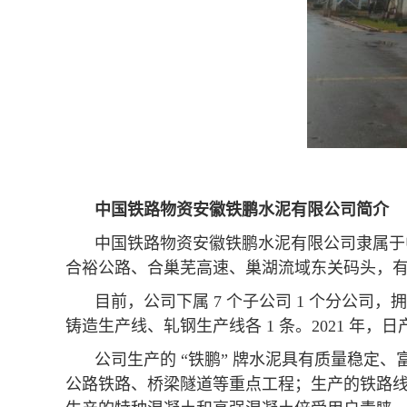
中国铁路物资安徽铁鹏水泥有限公司简介
中国铁路物资安徽铁鹏水泥有限公司隶属于
合裕公路、合巢芜高速、巢湖流域东关码头，
目前，公司下属 7 个子公司 1 个分公司
铸造生产线、轧钢生产线各 1 条。2021 年，
公司生产的 “铁鹏” 牌水泥具有质量稳
公路铁路、桥梁隧道等重点工程；生产的铁路