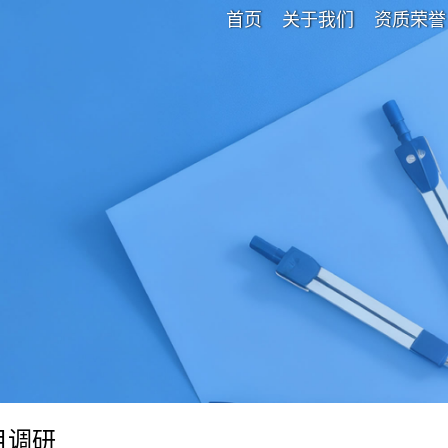
首页
关于我们
资质荣誉
目调研