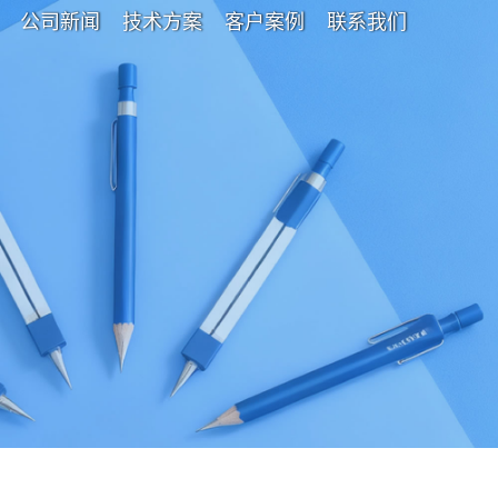
公司新闻
技术方案
客户案例
联系我们