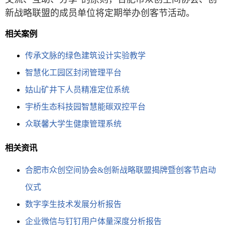
新战略联盟的成员单位将定期举办创客节活动。
相关案例
传承文脉的绿色建筑设计实验教学
智慧化工园区封闭管理平台
姑山矿井下人员精准定位系统
宇桥生态科技园智慧能碳双控平台
众联馨大学生健康管理系统
相关资讯
合肥市众创空间协会&创新战略联盟揭牌暨创客节启动
仪式
数字孪生技术发展分析报告​
企业微信与钉钉用户体量深度分析报告