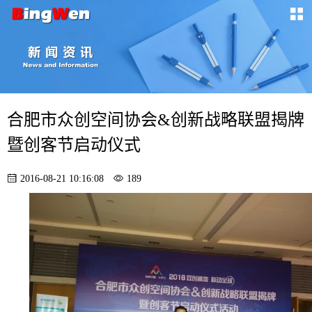
合肥市众创空间协会&创新战略联盟揭牌
暨创客节启动仪式
2016-08-21 10:16:08
189