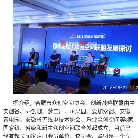
据介绍，合肥市众创空间协会、创新战略联盟由中
安创谷、5F创咖、梦工厂、IE果园、爱加众创、安徽
青电园、安徽省无线电技术协会、乐业众创空间等8家
国家级、省级和新生众创空间联合发起成立，目前已
经有超过40家注册会员单位。该协会、联盟是一个立